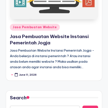
Jasa Pembuatan Website
Jasa Pembuatan Website Instansi
Pemerintah Jogja
Jasa Pembuatan Website Instansi Pemerintah Jogja -
Anda bekerja di instansi pemerintah ? Atau instansi
anda belum memiliki website ? Maka usulkan pada
atasan anda agar instansi anda bisa memiliki…
June 11, 2026
Search