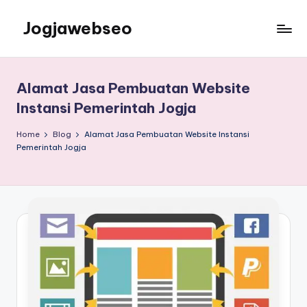
Jogjawebseo
Alamat Jasa Pembuatan Website
Instansi Pemerintah Jogja
Home
Blog
Alamat Jasa Pembuatan Website Instansi
Pemerintah Jogja