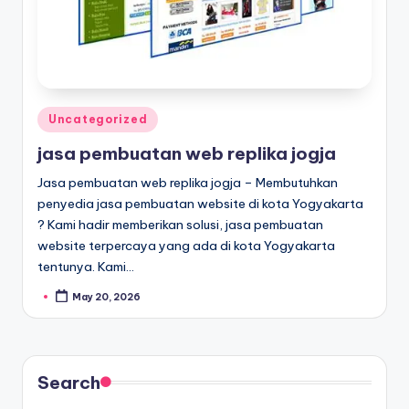
Uncategorized
jasa pembuatan web replika jogja
Jasa pembuatan web replika jogja – Membutuhkan
penyedia jasa pembuatan website di kota Yogyakarta
? Kami hadir memberikan solusi, jasa pembuatan
website terpercaya yang ada di kota Yogyakarta
tentunya. Kami…
May 20, 2026
Search