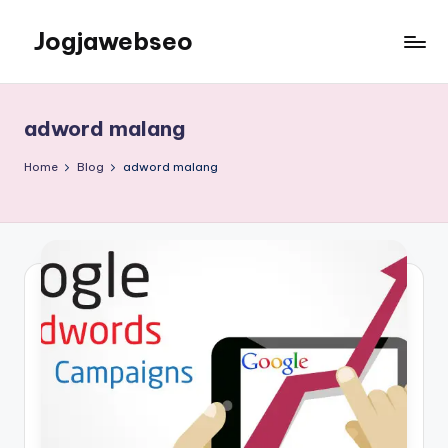
Jogjawebseo
adword malang
Home
Blog
adword malang