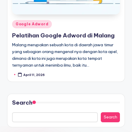
Google Adword
Pelatihan Google Adword di Malang
Malang merupakan sebuah kota di daerah jawa timur
yang sebagian orang mengenal nya dengan kota apel,
dimana di kota ini juga merupakan kota tempat
ternyaman untuk menimba ilmu, baik itu…
April 11, 2026
Search
Search