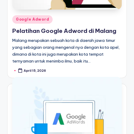
Google Adword
Pelatihan Google Adword di Malang
Malang merupakan sebuah kota di daerah jawa timur
yang sebagian orang mengenal nya dengan kota apel,
dimana di kota ini juga merupakan kota tempat
ternyaman untuk menimba ilmu, baik itu…
April 15, 2026