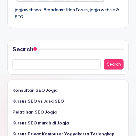
jogjawebseo-Broadcast Iklan Forum, jogja websie &
SEO
Search
Search
Konsultan SEO Jogja
Kursus SEO vs Jasa SEO
Pelatihan SEO Jogja
Kursus SEO murah di Jogja
Kursus Privat Komputer Yogyakarta Terlengkap