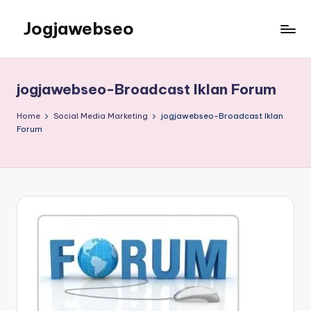
Jogjawebseo
jogjawebseo-Broadcast Iklan Forum
Home
Social Media Marketing
jogjawebseo-Broadcast Iklan
Forum