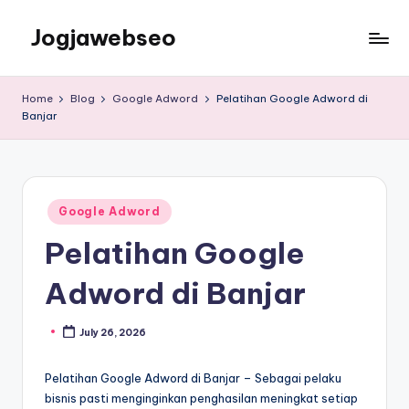
Jogjawebseo
Home
Blog
Google Adword
Pelatihan Google Adword di
Banjar
Google Adword
Pelatihan Google
Adword di Banjar
July 26, 2026
Pelatihan Google Adword di Banjar – Sebagai pelaku
bisnis pasti menginginkan penghasilan meningkat setiap