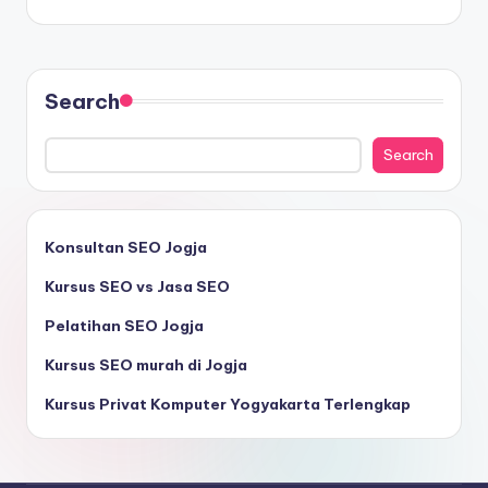
Search
Search
Konsultan SEO Jogja
Kursus SEO vs Jasa SEO
Pelatihan SEO Jogja
Kursus SEO murah di Jogja
Kursus Privat Komputer Yogyakarta Terlengkap