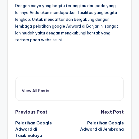
Dengan biaya yang begitu terjangkau dari pada yang
lainnya Anda akan mendapatkan fasilitas yang begitu
lengkap. Untuk mendaftar dan bergabung dengan
lembaga pelatihan google Adword di Banjar ini sangat
lah mudah yaitu dengan mengkubungi kontak yang
tertera pada website ini.
View All Posts
Previous Post
Next Post
Pelatihan Google
Pelatihan Google
Adword di
Adword di Jembrana
Tasikmalaya