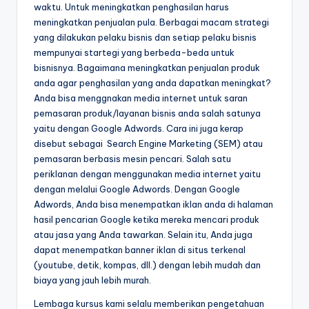
waktu. Untuk meningkatkan penghasilan harus
meningkatkan penjualan pula. Berbagai macam strategi
yang dilakukan pelaku bisnis dan setiap pelaku bisnis
mempunyai startegi yang berbeda-beda untuk
bisnisnya. Bagaimana meningkatkan penjualan produk
anda agar penghasilan yang anda dapatkan meningkat?
Anda bisa menggnakan media internet untuk saran
pemasaran produk/layanan bisnis anda salah satunya
yaitu dengan Google Adwords. Cara ini juga kerap
disebut sebagai Search Engine Marketing (SEM) atau
pemasaran berbasis mesin pencari. Salah satu
periklanan dengan menggunakan media internet yaitu
dengan melalui Google Adwords. Dengan Google
Adwords, Anda bisa menempatkan iklan anda di halaman
hasil pencarian Google ketika mereka mencari produk
atau jasa yang Anda tawarkan. Selain itu, Anda juga
dapat menempatkan banner iklan di situs terkenal
(youtube, detik, kompas, dll.) dengan lebih mudah dan
biaya yang jauh lebih murah.
Lembaga kursus kami selalu memberikan pengetahuan