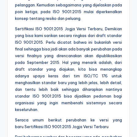
pelanggan. Kemudian sebagaimana yang dijelaskan pada
poin ketiga, pada ISO 9001:2015 mulai diperkenalkan
konsep tentang resiko dan peluang.
Sertifikasi ISO 9001:2015 Jogja Versi Terbaru, Demikian
yang bisa kami sarikan secara ringkas dari draft standar
ISO 9001:2015. Perlu dicatat bahwa ini bukanlah versi
final sehingga bisa jadi akan ada banyak perubahan pada
versi finalnya yang direncanakan akan dipublikasikan
pada September 2015. Hal yang menarik adalah, dari
draft standar yang diajukan, kita bisa menangkap
adanya upaya keras dari tim ISO/TC 176 untuk
menghasilkan standar baru yang lebih jelas, lebih detail,
dan tentu lebih baik sehingga diharapkan nantinya
standar ISO 9001:2015 bisa dijadikan pedoman bagi
organisasi yang ingin membenahi sistemnya secara
keseluruhan.
Seraca umum berikut perubahan ke versi yang
baru Sertifikasi ISO 9001:2015 Jogja Versi Terbaru