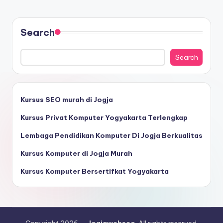
Search
Search
Kursus SEO murah di Jogja
Kursus Privat Komputer Yogyakarta Terlengkap
Lembaga Pendidikan Komputer Di Jogja Berkualitas
Kursus Komputer di Jogja Murah
Kursus Komputer Bersertifkat Yogyakarta