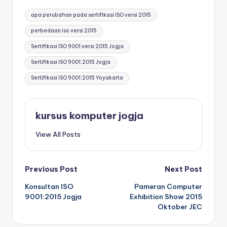
apa perubahan pada sertifikasi ISO versi 2015
perbedaan iso versi 2015
Sertifikasi ISO 9001 versi 2015 Jogja
Sertifikasi ISO 9001:2015 Jogja
Sertifikasi ISO 9001:2015 Yoyakarta
kursus komputer jogja
View All Posts
Previous Post
Next Post
Konsultan ISO
Pameran Computer
9001:2015 Jogja
Exhibition Show 2015
Oktober JEC