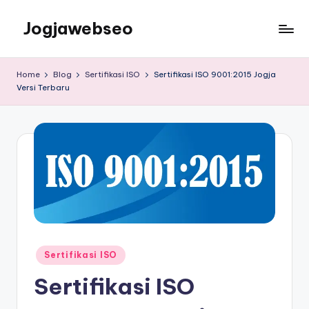
Jogjawebseo
Home
Blog
Sertifikasi ISO
Sertifikasi ISO 9001:2015 Jogja
Versi Terbaru
Sertifikasi ISO
Sertifikasi ISO