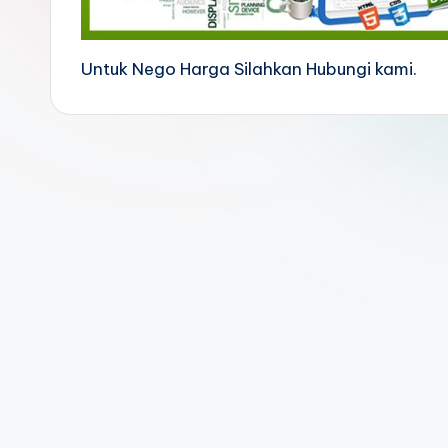
Untuk Nego Harga Silahkan Hubungi kami.