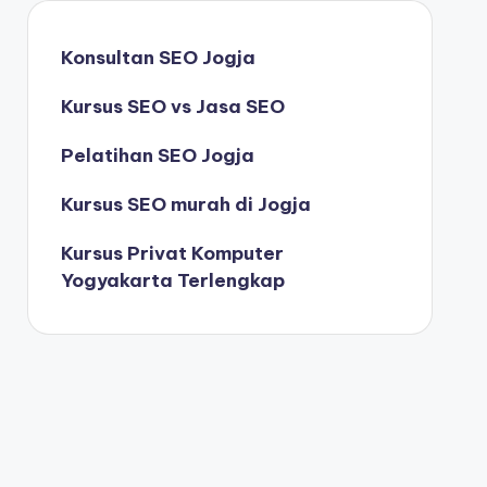
Konsultan SEO Jogja
Kursus SEO vs Jasa SEO
Pelatihan SEO Jogja
Kursus SEO murah di Jogja
Kursus Privat Komputer
Yogyakarta Terlengkap