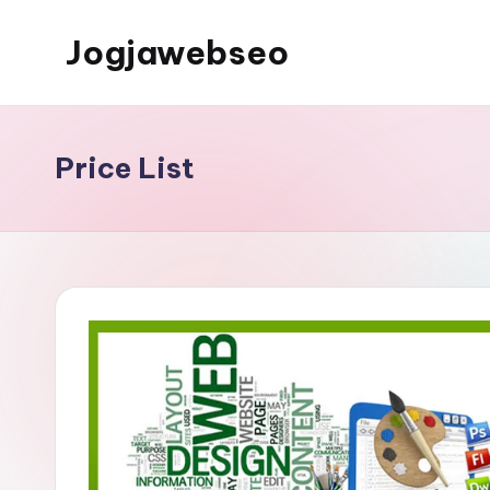
Jogjawebseo
Price List