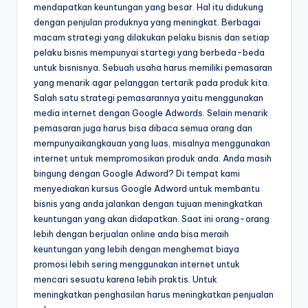
mendapatkan keuntungan yang besar. Hal itu didukung
dengan penjulan produknya yang meningkat. Berbagai
macam strategi yang dilakukan pelaku bisnis dan setiap
pelaku bisnis mempunyai startegi yang berbeda-beda
untuk bisnisnya. Sebuah usaha harus memiliki pemasaran
yang menarik agar pelanggan tertarik pada produk kita.
Salah satu strategi pemasarannya yaitu menggunakan
media internet dengan Google Adwords. Selain menarik
pemasaran juga harus bisa dibaca semua orang dan
mempunyaikangkauan yang luas, misalnya menggunakan
internet untuk mempromosikan produk anda. Anda masih
bingung dengan Google Adword? Di tempat kami
menyediakan kursus Google Adword untuk membantu
bisnis yang anda jalankan dengan tujuan meningkatkan
keuntungan yang akan didapatkan. Saat ini orang-orang
lebih dengan berjualan online anda bisa meraih
keuntungan yang lebih dengan menghemat biaya
promosi lebih sering menggunakan internet untuk
mencari sesuatu karena lebih praktis. Untuk
meningkatkan penghasilan harus meningkatkan penjualan