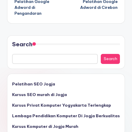
Pelatihan Google
Pelatihan Google
Adword di
Adword di Cirebon
Pengandaran
Search
Search
Pelatihan SEO Jogja
Kursus SEO murah di Jogja
Kursus Privat Komputer Yogyakarta Terlengkap
Lembaga Pendidikan Komputer Di Jogja Berkualitas
Kursus Komputer di Jogja Murah