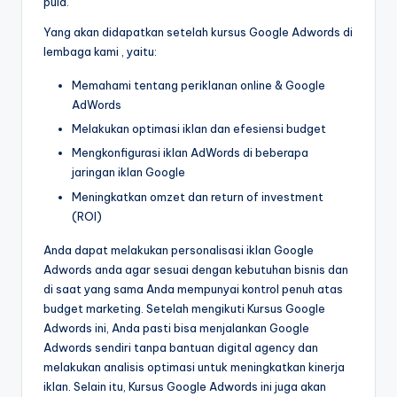
pula.
Yang akan didapatkan setelah kursus Google Adwords di
lembaga kami , yaitu:
Memahami tentang periklanan online & Google
AdWords
Melakukan optimasi iklan dan efesiensi budget
Mengkonfigurasi iklan AdWords di beberapa
jaringan iklan Google
Meningkatkan omzet dan return of investment
(ROI)
Anda dapat melakukan personalisasi iklan Google
Adwords anda agar sesuai dengan kebutuhan bisnis dan
di saat yang sama Anda mempunyai kontrol penuh atas
budget marketing. Setelah mengikuti Kursus Google
Adwords ini, Anda pasti bisa menjalankan Google
Adwords sendiri tanpa bantuan digital agency dan
melakukan analisis optimasi untuk meningkatkan kinerja
iklan. Selain itu, Kursus Google Adwords ini juga akan