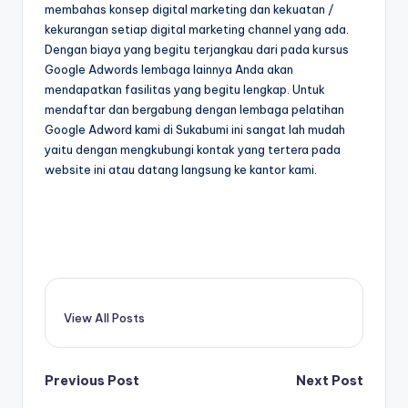
membahas konsep digital marketing dan kekuatan /
kekurangan setiap digital marketing channel yang ada.
Dengan biaya yang begitu terjangkau dari pada kursus
Google Adwords lembaga lainnya Anda akan
mendapatkan fasilitas yang begitu lengkap. Untuk
mendaftar dan bergabung dengan lembaga pelatihan
Google Adword kami di Sukabumi ini sangat lah mudah
yaitu dengan mengkubungi kontak yang tertera pada
website ini atau datang langsung ke kantor kami.
View All Posts
Previous Post
Next Post