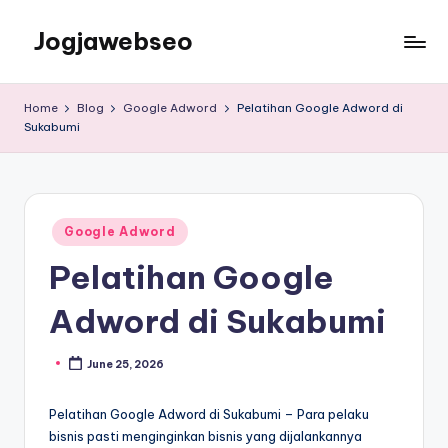
Jogjawebseo
Home
Blog
Google Adword
Pelatihan Google Adword di
Sukabumi
Google Adword
Pelatihan Google
Adword di Sukabumi
June 25, 2026
Pelatihan Google Adword di Sukabumi – Para pelaku
bisnis pasti menginginkan bisnis yang dijalankannya