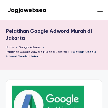
Jogjawebseo
Pelatihan Google Adword Murah di
Jakarta
Home
Google Adword
Pelatihan Google Adword Murah di Jakarta
Pelatihan Google
Adword Murah di Jakarta