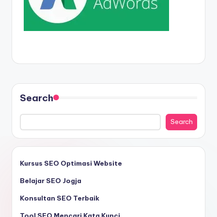
Search
Search
Kursus SEO Optimasi Website
Belajar SEO Jogja
Konsultan SEO Terbaik
Tool SEO Mencari Kata Kunci