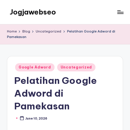
Jogjawebseo
Home
Blog
Uncategorized
Pelatihan Google Adword di
Pamekasan
Google Adword
Uncategorized
Pelatihan Google
Adword di
Pamekasan
June 10, 2026