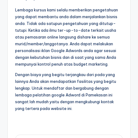
Lembaga kursus kami selalu memberikan pengetahuan
yang dapat membantu anda dalam menjalankan bisnis
anda. Tidak ada satupun pengetahuan yang ditutup-
tutupi. Ketika ada ilmu ter-up-to-date terkait usaha
atau pemasaran online langsung dishare ke semua
murid/member/anggotanya. Anda dapat melakukan
personalisasi iklan Google Adwords anda agar sesuai
dengan kebutuhan bisnis dan di saat yang sama Anda
mempunyai kontrol penuh atas budget marketing.
Dengan biaya yang begitu terjangkau dari pada yang
lainnya Anda akan mendapatkan fasilitas yang begitu
lengkap. Untuk mendaftar dan bergabung dengan
lembaga pelatihan google Adword di Pamekasan ini
sangat lah mudah yaitu dengan mengkubungi kontak
yang tertera pada website ini.