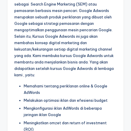
sebagai Search Engine Marketing (SEM) atau
pemasaran berbasis mesin pencari. Google Adwords
merupakan sebuah produk periklanan yang dibuat oleh
Google sebagai strategi pemasaran dengan
mengoptimalkan penggunaan mesin pencarian Google.
Selain itu, Kursus Google Adwords ini juga akan
membahas konsep digital marketing dan
kekuatan/kekurangan setiap digital marketing channel
yang ada. Kami membuka kursus Google Adwords untuk
membantu anda menjalankan bisnis anda. Yang akan
didapatkan setelah kursus Google Adwords di lembaga
kami , yaitu:
Memahami tentang periklanan online & Google
AdWords
Melakukan optimasi iklan dan efesiensi budget
Mengkonfigurasi iklan AdWords di beberapa
jaringan iklan Google
Meningkatkan omzet dan return of investment
(ROI)