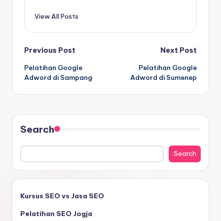
View All Posts
Previous Post
Next Post
Pelatihan Google
Pelatihan Google
Adword di Sampang
Adword di Sumenep
Search
Search
Kursus SEO vs Jasa SEO
Pelatihan SEO Jogja