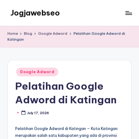
Jogjawebseo
Home
Blog
Google Adword
Pelatihan Google Adword di
Katingan
Google Adword
Pelatihan Google
Adword di Katingan
July 17, 2026
Pelatihan Google Adword di Katingan – Kota Katingan
merupakan salah satu kabupaten yang ada di provinsi