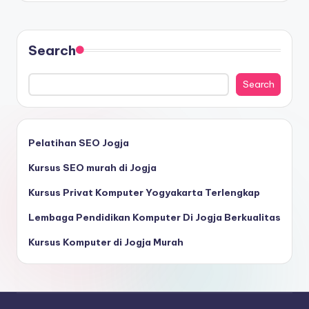
Search
Search
Pelatihan SEO Jogja
Kursus SEO murah di Jogja
Kursus Privat Komputer Yogyakarta Terlengkap
Lembaga Pendidikan Komputer Di Jogja Berkualitas
Kursus Komputer di Jogja Murah