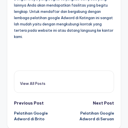
lainnya Anda akan mendapatkan fasilitas yang begitu
lengkap. Untuk mendaftar dan bergabung dengan
lembaga pelatihan google Adword di Katingan ini sangat
lah mudah yaitu dengan mengkubungi kontak yang
tertera pada website ini atau datang langsung ke kantor
kami.
View All Posts
Previous Post
Next Post
Pelatihan Google
Pelatihan Google
Adword di Brito
Adword di Seruan