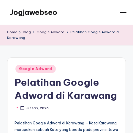
Jogjawebseo
Home
Blog
Google Adword
Pelatihan Google Adword di
Karawang
Google Adword
Pelatihan Google
Adword di Karawang
June 22, 2026
Pelatihan Google Adword di Karawang – Kota Karawang
merupakan sebuah Kota yang berada pada provinsi Jawa