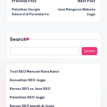
Previous Post
Next Post
Pelatihan Google
Jasa Mengurus Website
Adword di Purwakarta
Jogja
Search
Search
Tool SEO Mencari Kata Kunci
Konsultan SEO Jogja
Kursus SEO vs Jasa SEO
Pelatihan SEO Jogja
Kursus SEO murah di Jogja