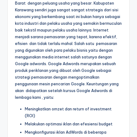
Barat dengan peluang usaha yang besar. Kabupaten
Karawang sendiri juga sangat sangat strategis dari sisi
ekonomi yang berkembang saat ini bukan hanya sebagai
kota industri dan pelaku usaha yang semakin bermuculan
baik tekstil maupun pelaku usaha lainnya. Internet
menjadi sarana pemasaran yang tepat, karena efektif,
efisien dan tidak terlalu mahal. Salah satu pemasaran
yang digunakan oleh para pelaku bisnis yaitu dengan
menggunakan media internet salah satunya dengan
Google adwords. Google Adwords merupakan sebuah
produk periklanan yang dibuat oleh Google sebagai
strategi pemasaran dengan mengoptimalkan
penggunaan mesin pencarian Google. Keuntungan yang
akan didapatkan setelah kursus Google Adwords di
lembaga kami , yaitu:
Meningkatkan omzet dan return of investment
(ROI)
Melakukan optimasi iklan dan efesiensi budget
Mengkonfigurasi iklan AdWords di beberapa