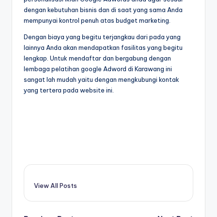
dengan kebutuhan bisnis dan di saat yang sama Anda
mempunyai kontrol penuh atas budget marketing.
Dengan biaya yang begitu terjangkau dari pada yang
lainnya Anda akan mendapatkan fasilitas yang begitu
lengkap. Untuk mendaftar dan bergabung dengan
lembaga pelatihan google Adword di Karawang ini
sangat lah mudah yaitu dengan mengkubungi kontak
yang tertera pada website ini.
View All Posts