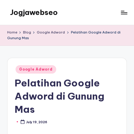
Jogjawebseo
Home
Blog
Google Adword
Pelatihan Google Adword di
Gunung Mas
Google Adword
Pelatihan Google
Adword di Gunung
Mas
July 19, 2026