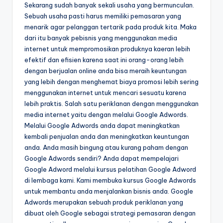
Sekarang sudah banyak sekali usaha yang bermunculan.
Sebuah usaha pasti harus memiliki pemasaran yang
menarik agar pelanggan tertarik pada produk kita. Maka
dari itu banyak pebisnis yang menggunakan media
internet untuk mempromosikan produknya kaeran lebih
efektif dan efisien karena saat ini orang-orang lebih
dengan berjualan online anda bisa meraih keuntungan
yang lebih dengan menghemat biaya promosi lebih sering
menggunakan internet untuk mencari sesuatu karena
lebih praktis. Salah satu periklanan dengan menggunakan
media internet yaitu dengan melalui Google Adwords.
Melalui Google Adwords anda dapat meningkatkan
kembali penjualan anda dan meningkatkan keuntungan
anda. Anda masih bingung atau kurang paham dengan
Google Adwords sendiri? Anda dapat mempelajari
Google Adword melalui kursus pelatihan Google Adword
di lembaga kami. Kami membuka kursus Google Adwords
untuk membantu anda menjalankan bisnis anda. Google
Adwords merupakan sebuah produk periklanan yang
dibuat oleh Google sebagai strategi pemasaran dengan