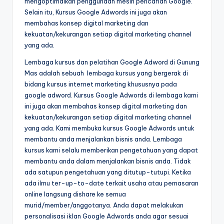
mengoptimalkan penggunaan mesin pencarian Google.
Selain itu, Kursus Google Adwords ini juga akan
membahas konsep digital marketing dan
kekuatan/kekurangan setiap digital marketing channel
yang ada.
Lembaga kursus dan pelatihan Google Adword di Gunung
Mas adalah sebuah lembaga kursus yang bergerak di
bidang kursus internet marketing khususnya pada
google adword. Kursus Google Adwords di lembaga kami
ini juga akan membahas konsep digital marketing dan
kekuatan/kekurangan setiap digital marketing channel
yang ada. Kami membuka kursus Google Adwords untuk
membantu anda menjalankan bisnis anda. Lembaga
kursus kami selalu memberikan pengetahuan yang dapat
membantu anda dalam menjalankan bisnis anda. Tidak
ada satupun pengetahuan yang ditutup-tutupi. Ketika
ada ilmu ter-up-to-date terkait usaha atau pemasaran
online langsung dishare ke semua
murid/member/anggotanya. Anda dapat melakukan
personalisasi iklan Google Adwords anda agar sesuai