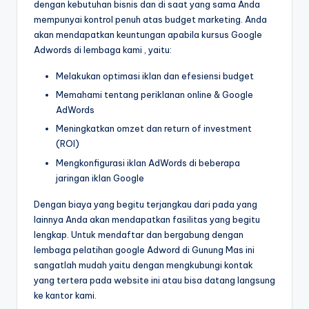
dengan kebutuhan bisnis dan di saat yang sama Anda
mempunyai kontrol penuh atas budget marketing. Anda
akan mendapatkan keuntungan apabila kursus Google
Adwords di lembaga kami , yaitu:
Melakukan optimasi iklan dan efesiensi budget
Memahami tentang periklanan online & Google
AdWords
Meningkatkan omzet dan return of investment
(ROI)
Mengkonfigurasi iklan AdWords di beberapa
jaringan iklan Google
Dengan biaya yang begitu terjangkau dari pada yang
lainnya Anda akan mendapatkan fasilitas yang begitu
lengkap. Untuk mendaftar dan bergabung dengan
lembaga pelatihan google Adword di Gunung Mas ini
sangatlah mudah yaitu dengan mengkubungi kontak
yang tertera pada website ini atau bisa datang langsung
ke kantor kami.