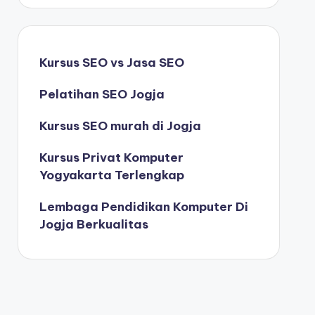
Kursus SEO vs Jasa SEO
Pelatihan SEO Jogja
Kursus SEO murah di Jogja
Kursus Privat Komputer
Yogyakarta Terlengkap
Lembaga Pendidikan Komputer Di
Jogja Berkualitas