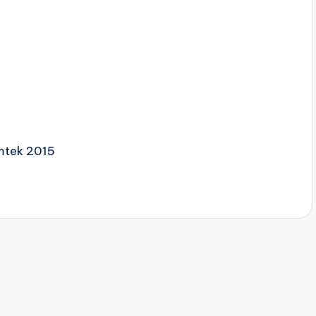
mtek 2015