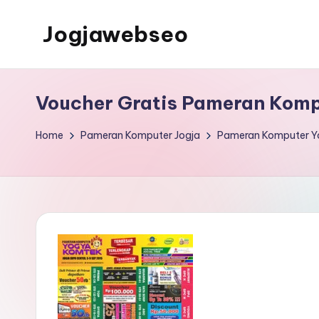
Jogjawebseo
Voucher Gratis Pameran Kom
Home
Pameran Komputer Jogja
Pameran Komputer Y