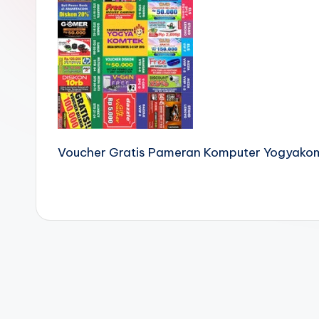
Voucher Gratis Pameran Komputer Yogyako