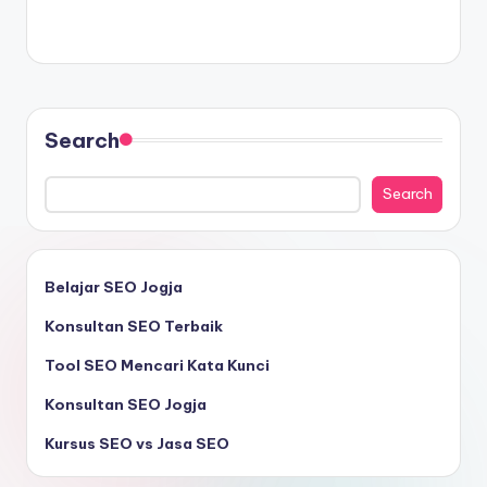
Search
Search
Belajar SEO Jogja
Konsultan SEO Terbaik
Tool SEO Mencari Kata Kunci
Konsultan SEO Jogja
Kursus SEO vs Jasa SEO