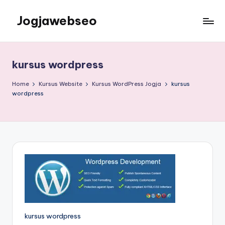
Jogjawebseo
kursus wordpress
Home
Kursus Website
Kursus WordPress Jogja
kursus
wordpress
kursus wordpress