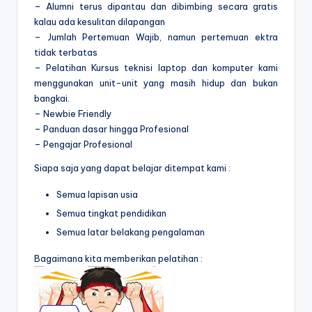
– Alumni terus dipantau dan dibimbing secara gratis
kalau ada kesulitan dilapangan
– Jumlah Pertemuan Wajib, namun pertemuan ektra
tidak terbatas
– Pelatihan Kursus teknisi laptop dan komputer kami
menggunakan unit-unit yang masih hidup dan bukan
bangkai.
– Newbie Friendly
– Panduan dasar hingga Profesional
– Pengajar Profesional
Siapa saja yang dapat belajar ditempat kami :
Semua lapisan usia
Semua tingkat pendidikan
Semua latar belakang pengalaman
Bagaimana kita memberikan pelatihan :