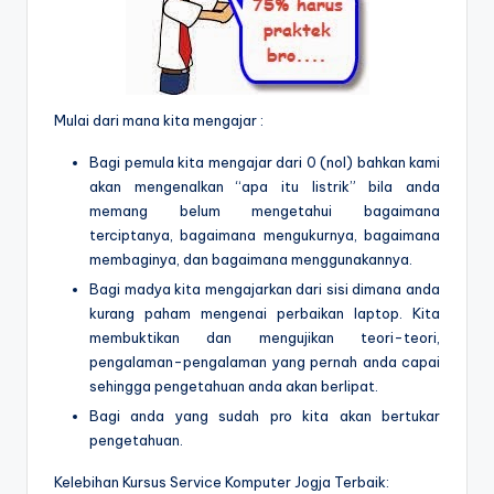
Mulai dari mana kita mengajar :
Bagi pemula kita mengajar dari 0 (nol) bahkan kami
akan mengenalkan “apa itu listrik” bila anda
memang belum mengetahui bagaimana
terciptanya, bagaimana mengukurnya, bagaimana
membaginya, dan bagaimana menggunakannya.
Bagi madya kita mengajarkan dari sisi dimana anda
kurang paham mengenai perbaikan laptop. Kita
membuktikan dan mengujikan teori-teori,
pengalaman-pengalaman yang pernah anda capai
sehingga pengetahuan anda akan berlipat.
Bagi anda yang sudah pro kita akan bertukar
pengetahuan.
Kelebihan Kursus Service Komputer Jogja Terbaik: