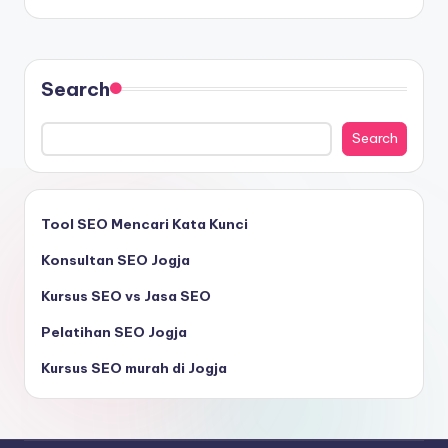
Search
Search
Tool SEO Mencari Kata Kunci
Konsultan SEO Jogja
Kursus SEO vs Jasa SEO
Pelatihan SEO Jogja
Kursus SEO murah di Jogja