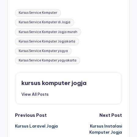
Kursus Service Komputer
Kursus Service Komputer di Jogja
Kursus Service Komputer Jogja murah
Kursus Service Komputer Jogjakarta
Kursus Service Komputer yogya
Kursus Service Komputer yogyakarta
kursus komputer jogja
View All Posts
Previous Post
Next Post
Kursus Laravel Jogja
Kursus Instalasi
Komputer Jogja