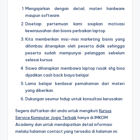
Mengajarkan dengan detail, materi hardware
maupun software.
Disetiap pertemuan kami sisipkan motivasi
kewirausahan dan bisnis perbaikan laptop.
Kita memberikan misi-misi marketing bisnis yang
dihimbau diterapkan oleh peserta didik sehingga
peserta sudah mempunyai pelanggan sebelum
selesai kursus.
Siswa diharapkan membawa laptop rusak shg bisa
dijadikan cash back biaya belajar.
Lama belajar berdasar pemahaman dari materi
yang diberikan.
Dukungan seumur hidup untuk konsultasi kerusakan.
Segera daftarkan diri anda untuk mengikuti
Kursus
Service Komputer Jogja Terbaik
hanya di IMKOM
Academy dan untuk mendapatkan detail informasi
melalui halaman contact yang tersedia di halaman ini.