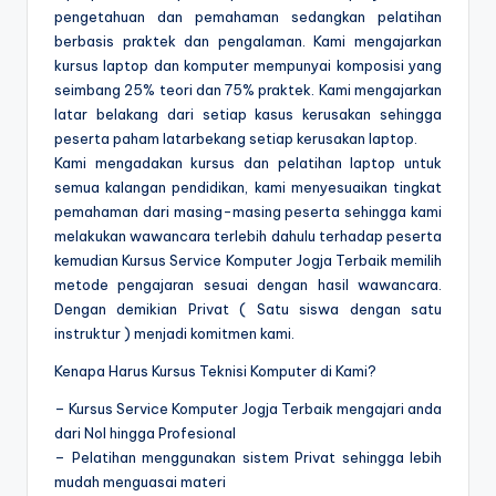
pengetahuan dan pemahaman sedangkan pelatihan
berbasis praktek dan pengalaman. Kami mengajarkan
kursus laptop dan komputer mempunyai komposisi yang
seimbang 25% teori dan 75% praktek. Kami mengajarkan
latar belakang dari setiap kasus kerusakan sehingga
peserta paham latarbekang setiap kerusakan laptop.
Kami mengadakan kursus dan pelatihan laptop untuk
semua kalangan pendidikan, kami menyesuaikan tingkat
pemahaman dari masing-masing peserta sehingga kami
melakukan wawancara terlebih dahulu terhadap peserta
kemudian Kursus Service Komputer Jogja Terbaik memilih
metode pengajaran sesuai dengan hasil wawancara.
Dengan demikian Privat ( Satu siswa dengan satu
instruktur ) menjadi komitmen kami.
Kenapa Harus Kursus Teknisi Komputer di Kami?
– Kursus Service Komputer Jogja Terbaik mengajari anda
dari Nol hingga Profesional
– Pelatihan menggunakan sistem Privat sehingga lebih
mudah menguasai materi