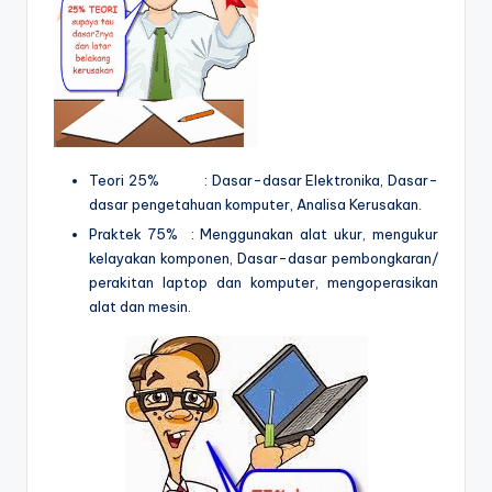
Teori 25% : Dasar-dasar Elektronika, Dasar-
dasar pengetahuan komputer, Analisa Kerusakan.
Praktek 75% : Menggunakan alat ukur, mengukur
kelayakan komponen, Dasar-dasar pembongkaran/
perakitan laptop dan komputer, mengoperasikan
alat dan mesin.