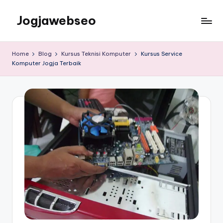
Jogjawebseo
Home
Blog
Kursus Teknisi Komputer
Kursus Service
Komputer Jogja Terbaik