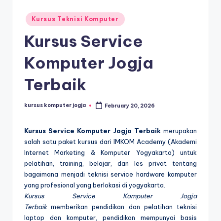
Kursus Teknisi Komputer
Kursus Service
Komputer Jogja
Terbaik
kursus komputer jogja
February 20, 2026
Kursus Service Komputer Jogja Terbaik
merupakan
salah satu paket kursus dari IMKOM Academy (Akademi
Internet Marketing & Komputer Yogyakarta) untuk
pelatihan, training, belajar, dan les privat tentang
bagaimana menjadi teknisi service hardware komputer
yang profesional yang berlokasi di yogyakarta.
Kursus Service Komputer Jogja
Terbaik
memberikan pendidikan dan pelatihan teknisi
laptop dan komputer, pendidikan mempunyai basis