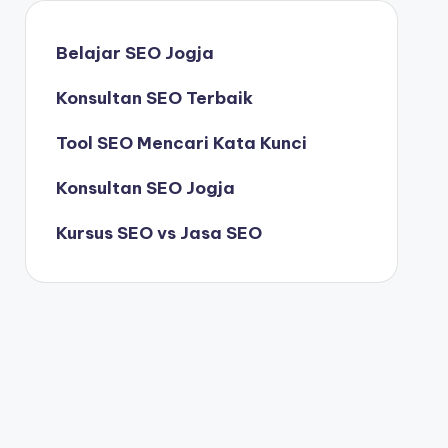
Belajar SEO Jogja
Konsultan SEO Terbaik
Tool SEO Mencari Kata Kunci
Konsultan SEO Jogja
Kursus SEO vs Jasa SEO