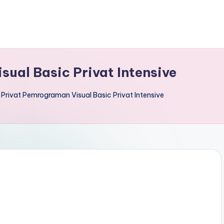
ual Basic Privat Intensive
 Privat Pemrograman Visual Basic Privat Intensive