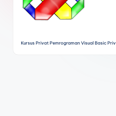
Kursus Privat Pemrograman Visual Basic Priv