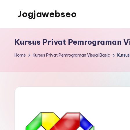
Jogjawebseo
Kursus Privat Pemrograman Vis
Home
Kursus Privat Pemrograman Visual Basic
Kursus