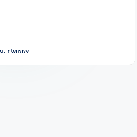
at Intensive