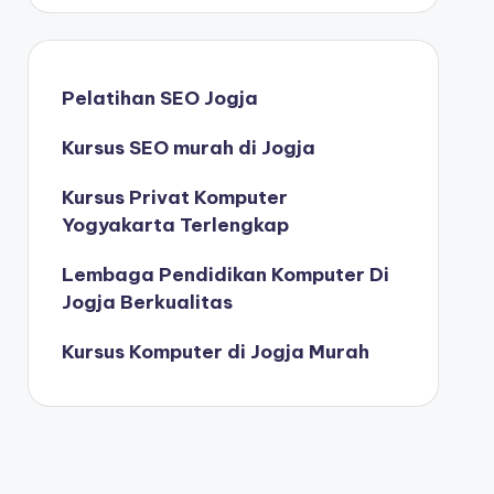
Pelatihan SEO Jogja
Kursus SEO murah di Jogja
Kursus Privat Komputer
Yogyakarta Terlengkap
Lembaga Pendidikan Komputer Di
Jogja Berkualitas
Kursus Komputer di Jogja Murah