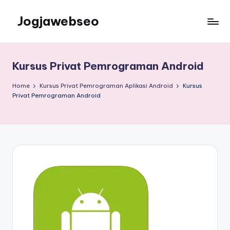
Jogjawebseo
Kursus Privat Pemrograman Android
Home
Kursus Privat Pemrograman Aplikasi Android
Kursus
Privat Pemrograman Android