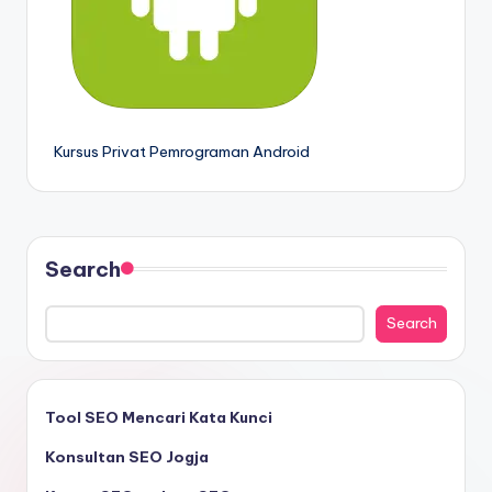
Kursus Privat Pemrograman Android
Search
Search
Tool SEO Mencari Kata Kunci
Konsultan SEO Jogja