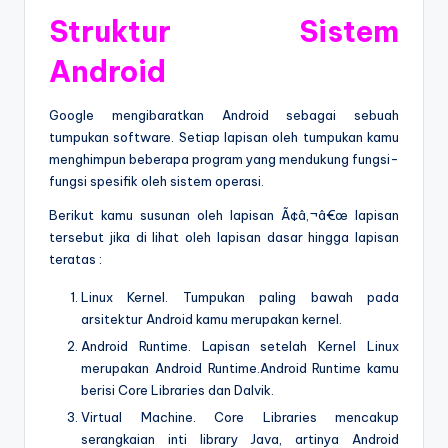
Struktur Sistem
Android
Google mengibaratkan Android sebagai sebuah
tumpukan software. Setiap lapisan oleh tumpukan kamu
menghimpun beberapa program yang mendukung fungsi-
fungsi spesifik oleh sistem operasi.
Berikut kamu susunan oleh lapisan Ã¢â‚¬â€œ lapisan
tersebut jika di lihat oleh lapisan dasar hingga lapisan
teratas :
Linux Kernel. Tumpukan paling bawah pada
arsitektur Android kamu merupakan kernel.
Android Runtime. Lapisan setelah Kernel Linux
merupakan Android Runtime.Android Runtime kamu
berisi Core Libraries dan Dalvik.
Virtual Machine. Core Libraries mencakup
serangkaian inti library Java, artinya Android