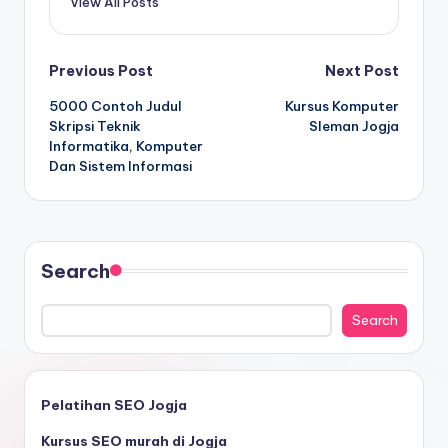
View All Posts
Previous Post
Next Post
5000 Contoh Judul
Kursus Komputer
Skripsi Teknik
Sleman Jogja
Informatika, Komputer
Dan Sistem Informasi
Search
Search
Pelatihan SEO Jogja
Kursus SEO murah di Jogja