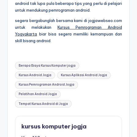
android tak lupa pula beberapa tips yang perlu di pelajari
untuk mendukung pemrograman android.
segera bergabunglah bersama kami di jogjawebseo.com
untuk melakukan
Kursus Pemrograman Android
Yogyakarta
biar bisa segera memiliki kemampuan dan
skill bisang android.
Berapa Biaya Kursus Komputer jogja
Kursus Android Jogja
Kursus Aplikasi Android Jogja
Kursus Pemrograman Android Jogja
Pelatihan Android Jogja
Tempat Kursus Android di Jogja
kursus komputer jogja