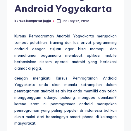
Android Yogyakarta
kursus komputer jogja
January 17, 2026
Kursus Pemrograman Android Yogyakarta merupakan
tempat pelatihan, training dan les privat programming
android dengan tujuan agar bisa mamapu dan
memahamai bagaimana membuat aplikasi mobile
berbasiskan sistem operasi android yang berlokasi
alamat di jogja.
dengan mengikuti Kursus Pemrograman Android
Yogyakarta anda akan memiki ketrampilan dalam
pemrograman android selain itu anda memiliki dan telah
menggenggam adanya peluang. mengapa demikian?
karena saat ini pemrograman android merupakan
pemrograman yang paling populer di indonesia bahkan
dunia mulai dari boomingnya smart phone di kalangan
masyarakat.