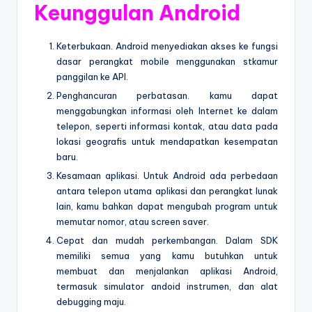
Keunggulan Android
Keterbukaan. Android menyediakan akses ke fungsi
dasar perangkat mobile menggunakan stkamur
panggilan ke API.
Penghancuran perbatasan. kamu dapat
menggabungkan informasi oleh Internet ke dalam
telepon, seperti informasi kontak, atau data pada
lokasi geografis untuk mendapatkan kesempatan
baru.
Kesamaan aplikasi. Untuk Android ada perbedaan
antara telepon utama aplikasi dan perangkat lunak
lain, kamu bahkan dapat mengubah program untuk
memutar nomor, atau screen saver.
Cepat dan mudah perkembangan. Dalam SDK
memiliki semua yang kamu butuhkan untuk
membuat dan menjalankan aplikasi Android,
termasuk simulator andoid instrumen, dan alat
debugging maju.