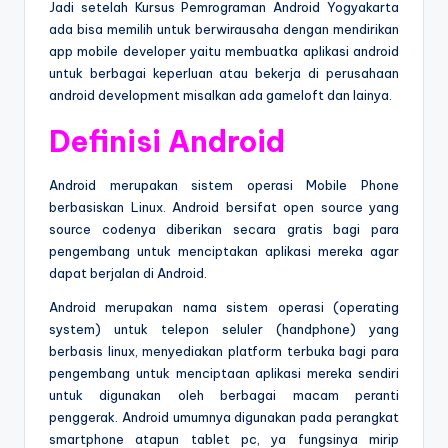
Jadi setelah Kursus Pemrograman Android Yogyakarta
ada bisa memilih untuk berwirausaha dengan mendirikan
app mobile developer yaitu membuatka aplikasi android
untuk berbagai keperluan atau bekerja di perusahaan
android development misalkan ada gameloft dan lainya.
Definisi Android
Android merupakan sistem operasi Mobile Phone
berbasiskan Linux. Android bersifat open source yang
source codenya diberikan secara gratis bagi para
pengembang untuk menciptakan aplikasi mereka agar
dapat berjalan di Android.
Android merupakan nama sistem operasi (operating
system) untuk telepon seluler (handphone) yang
berbasis linux, menyediakan platform terbuka bagi para
pengembang untuk menciptaan aplikasi mereka sendiri
untuk digunakan oleh berbagai macam peranti
penggerak. Android umumnya digunakan pada perangkat
smartphone atapun tablet pc, ya fungsinya mirip