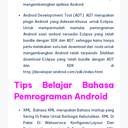
mengembanngkan aplikasi Android.
Android Developtment Tool (ADT). ADT merupakan
plugin Android yang didesain khusus untuk Eclipse.
Untuk mempermudah memulai pemrograman
Android saat andoid tersedia Eclipse yang telah
bundle dengan SDK dan ADT, sehingga kamu hanya
perlu melakukan satu kali download dan tools untuk
mengembangkan Android telah terpenuhi. Silahkan
download Eclipse yang telah bundle dengan ADT
dan SDK di
http://developer.android.com/sdk/index.html
Tips Belajar Bahasa
Pemrograman Android
XML. Bahasa XML merupakan Bahasa markup yang
Sering Di Pakai Untuk Berbagai Kebutuhkan. XML Di
Pakai Di Webservice Konfigurasi,Layout Dan