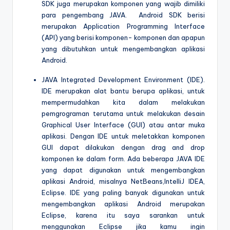
SDK juga merupakan komponen yang wajib dimiliki
para pengembang JAVA. Android SDK berisi
merupakan Application Programming Interface
(API) yang berisi komponen- komponen dan apapun
yang dibutuhkan untuk mengembangkan aplikasi
Android.
JAVA Integrated Development Environment (IDE).
IDE merupakan alat bantu berupa aplikasi, untuk
mempermudahkan kita dalam melakukan
pemgrograman terutama untuk melakukan desain
Graphical User Interface (GUI) atau antar muka
aplikasi. Dengan IDE untuk meletakkan komponen
GUI dapat dilakukan dengan drag and drop
komponen ke dalam form. Ada beberapa JAVA IDE
yang dapat digunakan untuk mengembangkan
aplikasi Android, misalnya NetBeans,IntelliJ IDEA,
Eclipse. IDE yang paling banyak digunakan untuk
mengembangkan aplikasi Android merupakan
Eclipse, karena itu saya sarankan untuk
menggunakan Eclipse jika kamu ingin