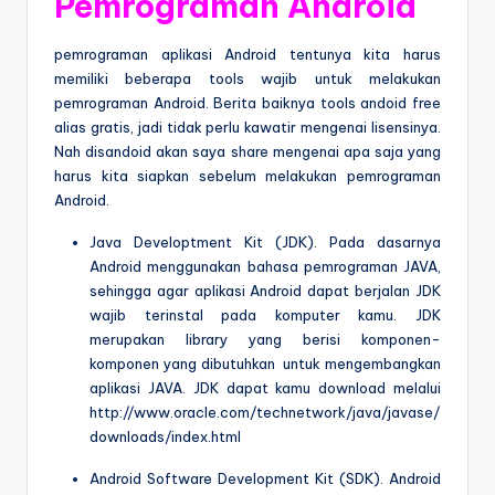
Pemrograman Android
pemrograman aplikasi Android tentunya kita harus
memiliki beberapa tools wajib untuk melakukan
pemrograman Android. Berita baiknya tools andoid free
alias gratis, jadi tidak perlu kawatir mengenai lisensinya.
Nah disandoid akan saya share mengenai apa saja yang
harus kita siapkan sebelum melakukan pemrograman
Android.
Java Developtment Kit (JDK). Pada dasarnya
Android menggunakan bahasa pemrograman JAVA,
sehingga agar aplikasi Android dapat berjalan JDK
wajib terinstal pada komputer kamu. JDK
merupakan library yang berisi komponen-
komponen yang dibutuhkan untuk mengembangkan
aplikasi JAVA. JDK dapat kamu download melalui
http://www.oracle.com/technetwork/java/javase/
downloads/index.html
Android Software Development Kit (SDK). Android