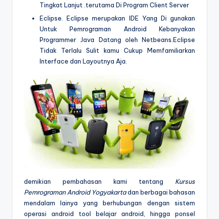
Tingkat Lanjut .terutama Di Program Client Server
Eclipse. Eclipse merupakan IDE Yang Di gunakan
Untuk Pemrograman Android Kebanyakan
Programmer Java Datang oleh Netbeans.Eclipse
Tidak Terlalu Sulit kamu Cukup Memfamiliarkan
Interface dan Layoutnya Aja.
demikian pembahasan kami tentang
Kursus
Pemrograman Android Yogyakarta
dan berbagai bahasan
mendalam lainya yang berhubungan dengan sistem
operasi android tool belajar android, hingga ponsel