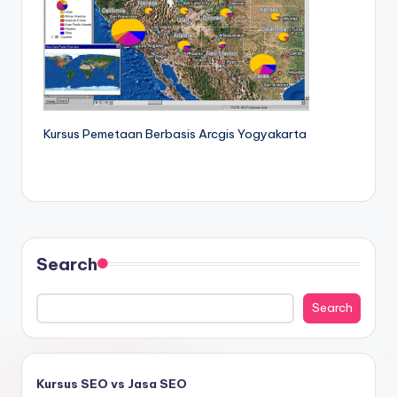
Kursus Pemetaan Berbasis Arcgis Yogyakarta
Search
Search
Kursus SEO vs Jasa SEO