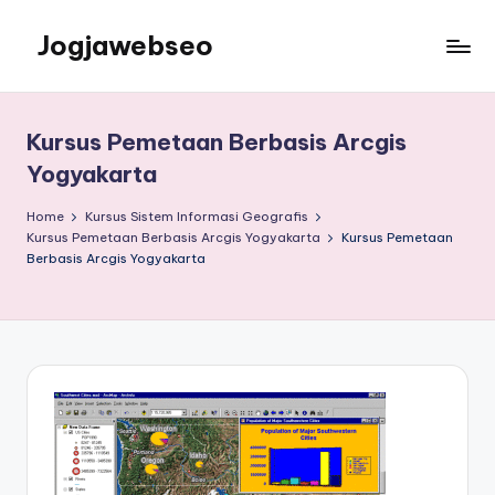
Jogjawebseo
Kursus Pemetaan Berbasis Arcgis
Yogyakarta
Home
Kursus Sistem Informasi Geografis
Kursus Pemetaan Berbasis Arcgis Yogyakarta
Kursus Pemetaan
Berbasis Arcgis Yogyakarta