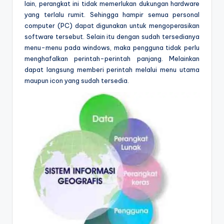
lain, perangkat ini tidak memerlukan dukungan hardware
yang terlalu rumit. Sehingga hampir semua personal
computer (PC) dapat digunakan untuk mengoperasikan
software tersebut. Selain itu dengan sudah tersedianya
menu-menu pada windows, maka pengguna tidak perlu
menghafalkan perintah-perintah panjang. Melainkan
dapat langsung memberi perintah melalui menu utama
maupun icon yang sudah tersedia.