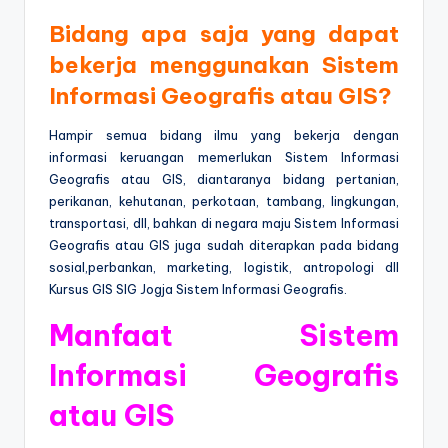
Bidang apa saja yang dapat
bekerja menggunakan Sistem
Informasi Geografis atau GIS?
Hampir semua bidang ilmu yang bekerja dengan
informasi keruangan memerlukan Sistem Informasi
Geografis atau GIS, diantaranya bidang pertanian,
perikanan, kehutanan, perkotaan, tambang, lingkungan,
transportasi, dll, bahkan di negara maju Sistem Informasi
Geografis atau GIS juga sudah diterapkan pada bidang
sosial,perbankan, marketing, logistik, antropologi dll
Kursus GIS SIG Jogja Sistem Informasi Geografis.
Manfaat Sistem
Informasi Geografis
atau GIS