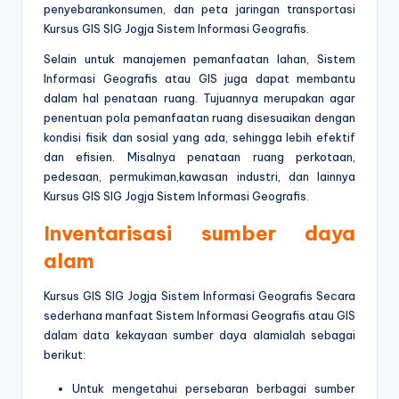
penyebarankonsumen, dan peta jaringan transportasi
Kursus GIS SIG Jogja Sistem Informasi Geografis.
Selain untuk manajemen pemanfaatan lahan, Sistem
Informasi Geografis atau GIS juga dapat membantu
dalam hal penataan ruang. Tujuannya merupakan agar
penentuan pola pemanfaatan ruang disesuaikan dengan
kondisi fisik dan sosial yang ada, sehingga lebih efektif
dan efisien. Misalnya penataan ruang perkotaan,
pedesaan, permukiman,kawasan industri, dan lainnya
Kursus GIS SIG Jogja Sistem Informasi Geografis.
Inventarisasi sumber daya
alam
Kursus GIS SIG Jogja Sistem Informasi Geografis Secara
sederhana manfaat Sistem Informasi Geografis atau GIS
dalam data kekayaan sumber daya alamialah sebagai
berikut:
Untuk mengetahui persebaran berbagai sumber