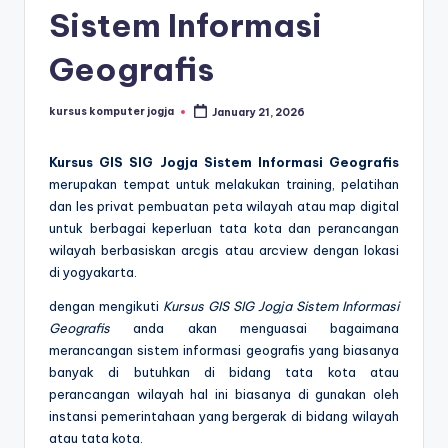
Sistem Informasi
Geografis
kursus komputer jogja
January 21, 2026
Kursus GIS SIG Jogja Sistem Informasi Geografis
merupakan tempat untuk melakukan training, pelatihan
dan les privat pembuatan peta wilayah atau map digital
untuk berbagai keperluan tata kota dan perancangan
wilayah berbasiskan arcgis atau arcview dengan lokasi
di yogyakarta.
dengan mengikuti
Kursus GIS SIG Jogja Sistem Informasi
Geografis
anda akan menguasai bagaimana
merancangan sistem informasi geografis yang biasanya
banyak di butuhkan di bidang tata kota atau
perancangan wilayah hal ini biasanya di gunakan oleh
instansi pemerintahaan yang bergerak di bidang wilayah
atau tata kota.