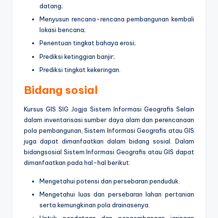
datang;
Menyusun rencana-rencana pembangunan kembali
lokasi bencana;
Penentuan tingkat bahaya erosi;
Prediksi ketinggian banjir;
Prediksi tingkat kekeringan.
Bidang sosial
Kursus GIS SIG Jogja Sistem Informasi Geografis Selain
dalam inventarisasi sumber daya alam dan perencanaan
pola pembangunan, Sistem Informasi Geografis atau GIS
juga dapat dimanfaatkan dalam bidang sosial. Dalam
bidangsosial Sistem Informasi Geografis atau GIS dapat
dimanfaatkan pada hal-hal berikut:
Mengetahui potensi dan persebaran penduduk.
Mengetahui luas dan persebaran lahan pertanian
serta kemungkinan pola drainasenya.
Untuk pendataan dan pengembangan jaringan