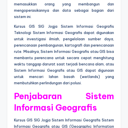
memasukkan orang yang membangun dan
mengoperasikannya dan data sebagai bagian dari
sistem ini.
Kursus GIS SIG Jogja Sistem Informasi Geografis
Teknologi Sistem Informasi Geografis dapat digunakan
untuk investigasi ilmiah, pengelolaan sumber daya,
perencanaan pembangunan, kartografi dan perencanaan
rute. Misalnya, Sistem Informasi Geografis atau GIS bisa
membantu perencana untuk secara cepat menghitung
waktu tanggap darurat saat terjadi bencana alam, atau
Sistem Informasi Geografis atau GIS dapat digunaan
untuk mencari lahan basah (wetlands) yang
membutuhkan perlindungan dari polusi.
Penjabaran Sistem
Informasi Geografis
Kursus GIS SIG Jogja Sistem Informasi Geografis Sistem
Informasi Geografis atau GIS (Geographic Information