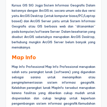
Kursus GIS SIG Jogja Sistem Informasi Geografis Dalam
kaitannya dengan ArcGIS ini, secara umum ada dua versi
yaitu ArcGIS Desktop (untuk komputer biasa/PC/Laptop
based) dan ArcGIS Server yaitu untuk Sistem Informasi
Geografis atau GIS berbasis web dan “ditanamkan”
pada komputer/software Server. Dalam keseharian yang
disebut ArcGIS sebetulnya merupakan ArcGIS Desktop,
berhubung mungkin ArcGIS Server belum banyak yang
memakainya.
Map Info
Map Info Professional Map Info Professional merupakan
salah satu perangkat lunak (software) yang digunakan
sebagai sarana untuk menampilkan atau
pengimplementasian sistem informasi geografik.
Kelebihan perangkat lunak MapInfo tersebut merupakan
karena fasilitas yang diberikan cukup mudah untuk
dioperasikan dan cukup lengkap untuk keperluan
pengembangan sistem informasi geografik.Kemudahan