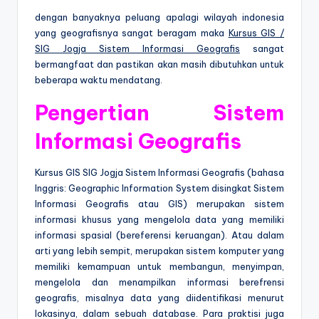
dengan banyaknya peluang apalagi wilayah indonesia
yang geografisnya sangat beragam maka
Kursus GIS /
SIG Jogja Sistem Informasi Geografis
sangat
bermangfaat dan pastikan akan masih dibutuhkan untuk
beberapa waktu mendatang.
Pengertian Sistem
Informasi Geografis
Kursus GIS SIG Jogja Sistem Informasi Geografis (bahasa
Inggris: Geographic Information System disingkat Sistem
Informasi Geografis atau GIS) merupakan sistem
informasi khusus yang mengelola data yang memiliki
informasi spasial (bereferensi keruangan). Atau dalam
arti yang lebih sempit, merupakan sistem komputer yang
memiliki kemampuan untuk membangun, menyimpan,
mengelola dan menampilkan informasi berefrensi
geografis, misalnya data yang diidentifikasi menurut
lokasinya, dalam sebuah database. Para praktisi juga