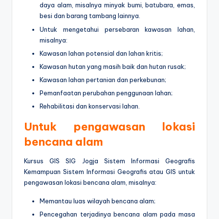
daya alam, misalnya minyak bumi, batubara, emas,
besi dan barang tambang lainnya.
Untuk mengetahui persebaran kawasan lahan,
misalnya:
Kawasan lahan potensial dan lahan kritis;
Kawasan hutan yang masih baik dan hutan rusak;
Kawasan lahan pertanian dan perkebunan;
Pemanfaatan perubahan penggunaan lahan;
Rehabilitasi dan konservasi lahan.
Untuk pengawasan lokasi
bencana alam
Kursus GIS SIG Jogja Sistem Informasi Geografis
Kemampuan Sistem Informasi Geografis atau GIS untuk
pengawasan lokasi bencana alam, misalnya:
Memantau luas wilayah bencana alam;
Pencegahan terjadinya bencana alam pada masa