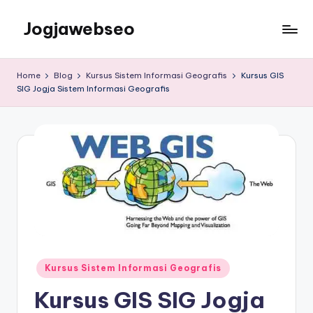
Jogjawebseo
Home
Blog
Kursus Sistem Informasi Geografis
Kursus GIS
SIG Jogja Sistem Informasi Geografis
Kursus Sistem Informasi Geografis
Kursus GIS SIG Jogja