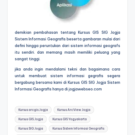
demikian pembahasan tentang Kursus GIS SIG Jogja
Sistem Informasi Geografis beserta gambaran mulai dari
defini hingga peruntukan dari sistem informasi geografs
itu sendiri. dan memang masih memiliki peluang yang
sangat tinggi.
jika anda ingin mendalami tekni dan bagaimana cara
untuk membuat sistem informasi gegrafis segera
bergabung bersama kami di Kursus GIS SIG Jogja Sistem
Informasi Geografis hanya di jogjawebseo.com
Kursus arcgis Jogja
Kursus ArcView Jogja
Kursus GIS Jogja
Kursus GIS Yogyakarta
Kursus SIG Jogja
Kursus Sistem Informasi Geografis