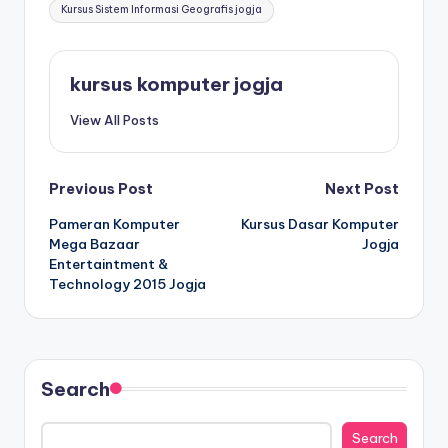
Kursus Sistem Informasi Geografis jogja
kursus komputer jogja
View All Posts
Previous Post
Next Post
Pameran Komputer
Kursus Dasar Komputer
Mega Bazaar
Jogja
Entertaintment &
Technology 2015 Jogja
Search
Search