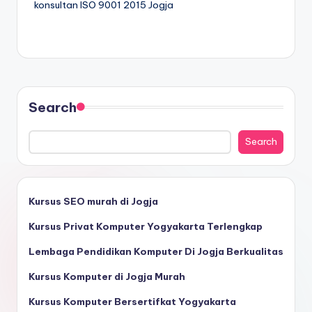
konsultan ISO 9001 2015 Jogja
Search
Search
Kursus SEO murah di Jogja
Kursus Privat Komputer Yogyakarta Terlengkap
Lembaga Pendidikan Komputer Di Jogja Berkualitas
Kursus Komputer di Jogja Murah
Kursus Komputer Bersertifkat Yogyakarta