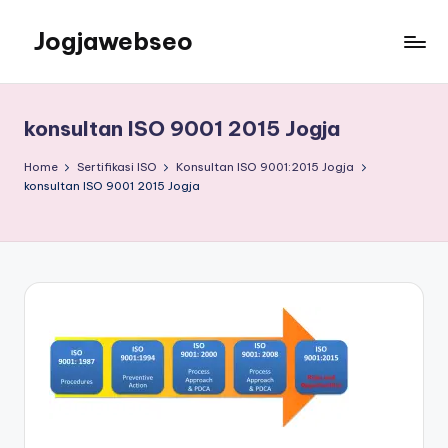
Jogjawebseo
konsultan ISO 9001 2015 Jogja
Home
Sertifikasi ISO
Konsultan ISO 9001:2015 Jogja
konsultan ISO 9001 2015 Jogja