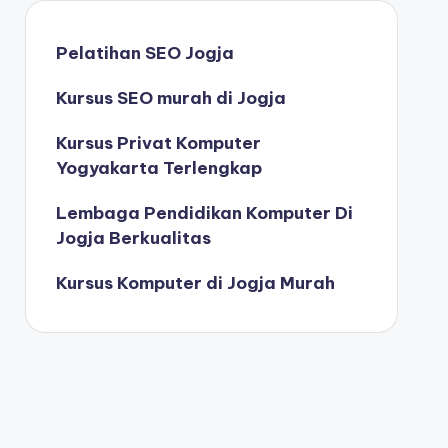
Pelatihan SEO Jogja
Kursus SEO murah di Jogja
Kursus Privat Komputer
Yogyakarta Terlengkap
Lembaga Pendidikan Komputer Di
Jogja Berkualitas
Kursus Komputer di Jogja Murah