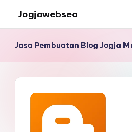
Jogjawebseo
Jasa Pembuatan Blog Jogja M