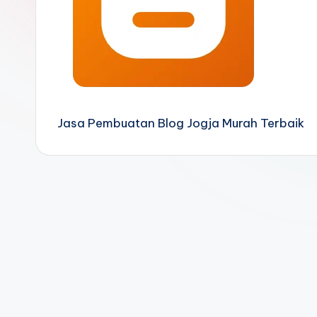
Jasa Pembuatan Blog Jogja Murah Terbaik