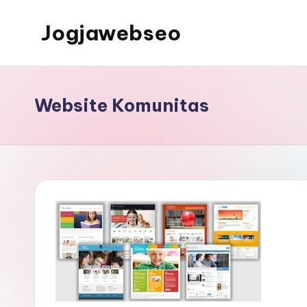
Jogjawebseo
Website Komunitas