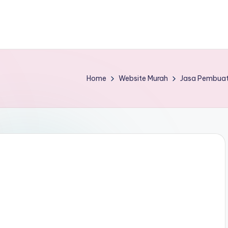
Home
Website Murah
Jasa Pembuat