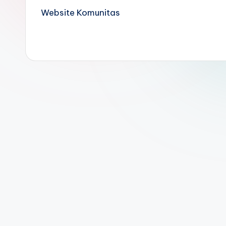
Website Komunitas