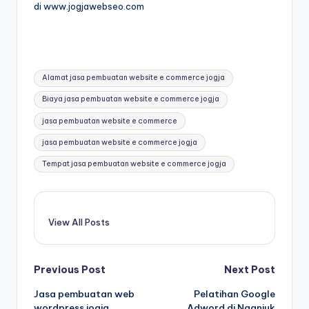
di www.jogjawebseo.com
Alamat jasa pembuatan website e commerce jogja
Biaya jasa pembuatan website e commerce jogja
jasa pembuatan website e commerce
jasa pembuatan website e commerce jogja
Tempat jasa pembuatan website e commerce jogja
View All Posts
Previous Post
Next Post
Jasa pembuatan web
Pelatihan Google
wordpress jogja
Adword di Nganjuk