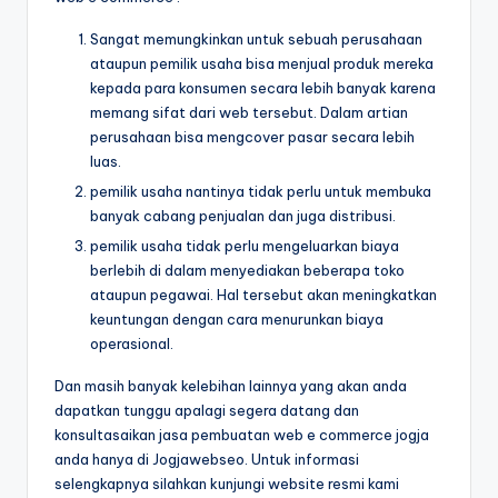
Sangat memungkinkan untuk sebuah perusahaan
ataupun pemilik usaha bisa menjual produk mereka
kepada para konsumen secara lebih banyak karena
memang sifat dari web tersebut. Dalam artian
perusahaan bisa mengcover pasar secara lebih
luas.
pemilik usaha nantinya tidak perlu untuk membuka
banyak cabang penjualan dan juga distribusi.
pemilik usaha tidak perlu mengeluarkan biaya
berlebih di dalam menyediakan beberapa toko
ataupun pegawai. Hal tersebut akan meningkatkan
keuntungan dengan cara menurunkan biaya
operasional.
Dan masih banyak kelebihan lainnya yang akan anda
dapatkan tunggu apalagi segera datang dan
konsultasaikan jasa pembuatan web e commerce jogja
anda hanya di Jogjawebseo. Untuk informasi
selengkapnya silahkan kunjungi website resmi kami