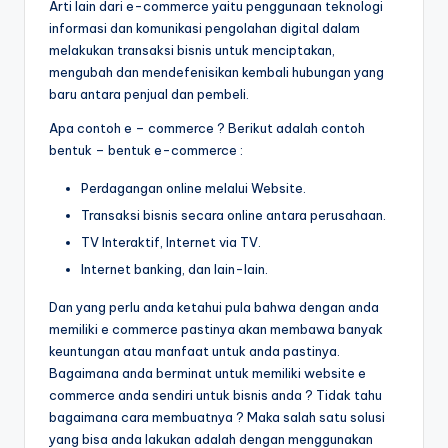
Arti lain dari e-commerce yaitu penggunaan teknologi
informasi dan komunikasi pengolahan digital dalam
melakukan transaksi bisnis untuk menciptakan,
mengubah dan mendefenisikan kembali hubungan yang
baru antara penjual dan pembeli.
Apa contoh e – commerce ? Berikut adalah contoh
bentuk – bentuk e-commerce :
Perdagangan online melalui Website.
Transaksi bisnis secara online antara perusahaan.
TV Interaktif, Internet via TV.
Internet banking, dan lain-lain.
Dan yang perlu anda ketahui pula bahwa dengan anda
memiliki e commerce pastinya akan membawa banyak
keuntungan atau manfaat untuk anda pastinya.
Bagaimana anda berminat untuk memiliki website e
commerce anda sendiri untuk bisnis anda ? Tidak tahu
bagaimana cara membuatnya ? Maka salah satu solusi
yang bisa anda lakukan adalah dengan menggunakan