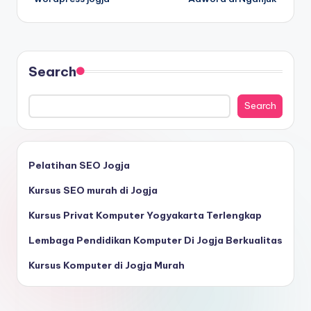
Search
Search
Pelatihan SEO Jogja
Kursus SEO murah di Jogja
Kursus Privat Komputer Yogyakarta Terlengkap
Lembaga Pendidikan Komputer Di Jogja Berkualitas
Kursus Komputer di Jogja Murah