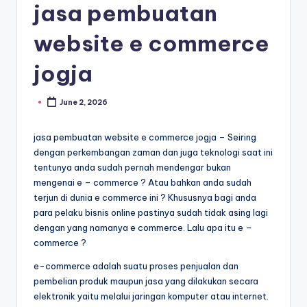
jasa pembuatan
website e commerce
jogja
June 2, 2026
jasa pembuatan website e commerce jogja – Seiring
dengan perkembangan zaman dan juga teknologi saat ini
tentunya anda sudah pernah mendengar bukan
mengenai e – commerce ? Atau bahkan anda sudah
terjun di dunia e commerce ini ? Khususnya bagi anda
para pelaku bisnis online pastinya sudah tidak asing lagi
dengan yang namanya e commerce. Lalu apa itu e –
commerce ?
e-commerce adalah suatu proses penjualan dan
pembelian produk maupun jasa yang dilakukan secara
elektronik yaitu melalui jaringan komputer atau internet.