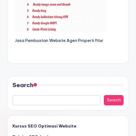
Jasa Pembuatan Website Agen Properti fitur
Search
Search
Kursus SEO Optimasi Website