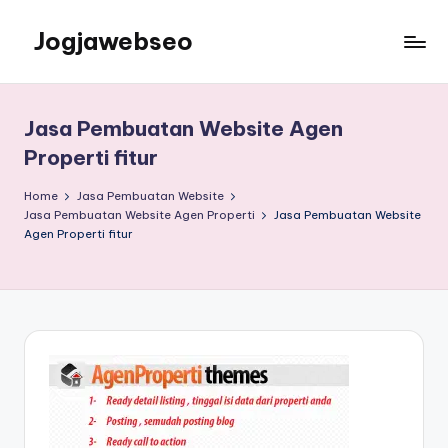
Jogjawebseo
Jasa Pembuatan Website Agen
Properti fitur
Home
Jasa Pembuatan Website
Jasa Pembuatan Website Agen Properti
Jasa Pembuatan Website
Agen Properti fitur