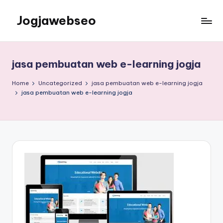
Jogjawebseo
jasa pembuatan web e-learning jogja
Home
Uncategorized
jasa pembuatan web e-learning jogja
jasa pembuatan web e-learning jogja