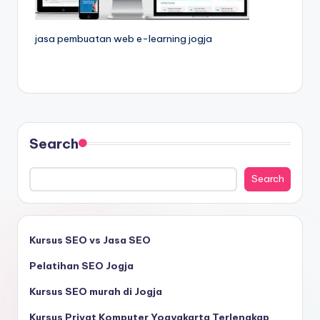
jasa pembuatan web e-learning jogja
Search
Search
Kursus SEO vs Jasa SEO
Pelatihan SEO Jogja
Kursus SEO murah di Jogja
Kursus Privat Komputer Yogyakarta Terlengkap