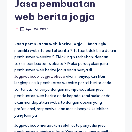
Jasa pembuatan
web berita jogja
April 26, 2026
Jasa pembuatan web berita jogja
– Anda ingin
memiliki website portal berita ? Tetapi tidak bisa dalam
pembuatan website ? Tidak ingin terbebani dengan
teknis pembuatan website ? Maka percayakan jasa
pembuatan web berita jogja anda hanya di
Jogjawebseo.
Jogjawebseo
akan menyiapkan fitur
lengkap untuk pembuatan website portal berita anda
tentunya. Tentunya dengan mempercayakan jasa
pembuatan web berita anda kepada kami maka anda
akan mendapatkan website dengan desain yang
profesional, responsive, dan masih banyak kelebihan
yang lainnya.
Jogjawebseo merupakan salah satu penyedia jasa
pembuatan website di kota Yogyakarta yang memiliki