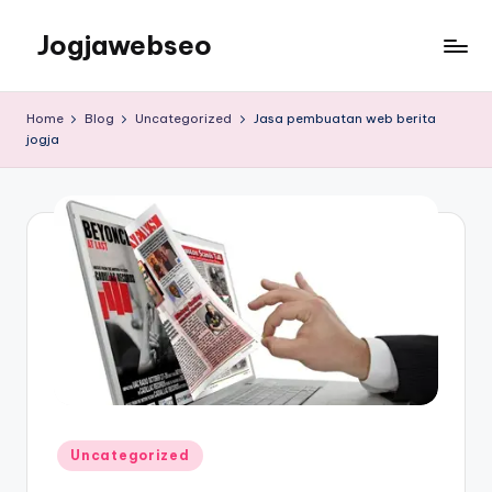
Jogjawebseo
Home
Blog
Uncategorized
Jasa pembuatan web berita
jogja
Uncategorized