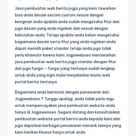
Jasa pembuatan web berita jogja yang kami tawarkan
bisa anda desain secara custom sesuai dengan
keinginan anda apabila anda sudah mengetahui fitur dan
juga desain yang anda inginkan dan sesuai dengan
kebutuhan anda. Tetapi apabila anda belum mengetahui
bagaimana desain serta fitur yang anda inginkan anda
dapat memilih paket standar tetapi anda juga tidak
perlu khawatir karena kami Jogjawebseo menawarkan
jasa pembuatan web berita jogja standar dengan fitur
dan juga fungsi – fungsi yang tentunya sudah lengkap
untuk anda yang ingin mulai menjalankan bisnis web
portal berita tentunya.
Bagaimana anda berminat dengan penawaran dari
Jogjawebseo ? Tunggu apalagi, anda tidak perlu ragu
untuk mempercayakan jasa pembuatan website anda
hanya di Jogjawenseo. Segera datang dan konsultasikan
pembuatan website portal berita anda kepada kami dan
juga dapatkan berbagai penawaran menarik lainnya yang
kami berikan khusus hanya untuk anda.