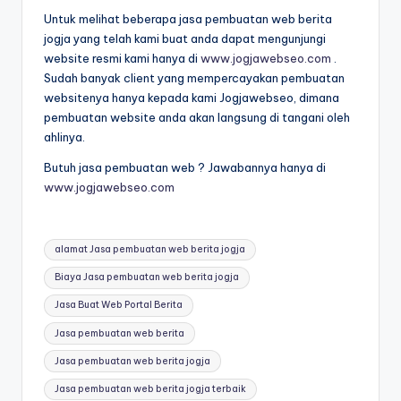
Untuk melihat beberapa jasa pembuatan web berita
jogja yang telah kami buat anda dapat mengunjungi
website resmi kami hanya di
www.jogjawebseo.com
.
Sudah banyak client yang mempercayakan pembuatan
websitenya hanya kepada kami Jogjawebseo, dimana
pembuatan website anda akan langsung di tangani oleh
ahlinya.
Butuh jasa pembuatan web ? Jawabannya hanya di
www.jogjawebseo.com
alamat Jasa pembuatan web berita jogja
Biaya Jasa pembuatan web berita jogja
Jasa Buat Web Portal Berita
Jasa pembuatan web berita
Jasa pembuatan web berita jogja
Jasa pembuatan web berita jogja terbaik