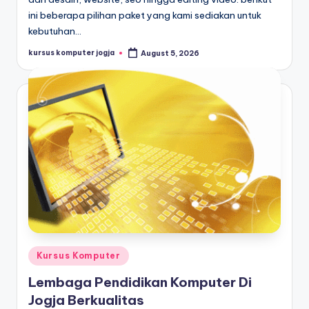
ini beberapa pilihan paket yang kami sediakan untuk
kebutuhan…
kursus komputer jogja
August 5, 2026
Kursus Komputer
Lembaga Pendidikan Komputer Di
Jogja Berkualitas