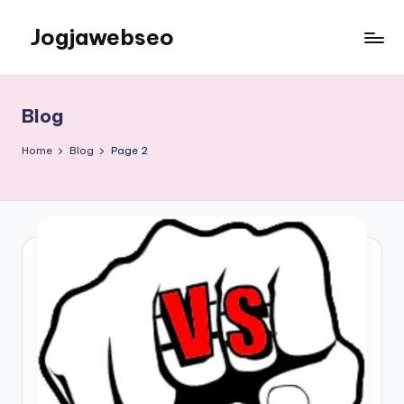
Jogjawebseo
Blog
Home
Blog
Page 2