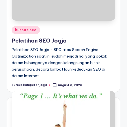
kursus seo
Pelatihan SEO Jogja
Pelatihan SEO Jogja - SEO atau Search Engine
Optimization saat ini sudah menjadi hal yang pokok
dalam hubunganya dengan kelangsungan bisnis
perusahaan. Secara lambat laun kedudukan SEO di
dalam Internet…
kursus komputer jogja
August 6, 2026