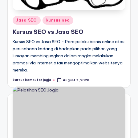
Jasa SEO
kursus seo
Kursus SEO vs Jasa SEO
Kursus SEO vs Jasa SEO - Para pelaku bisnis online atau
perusahaan kadang di hadapkan pada pilihan yang
lumayan membingungkan dalam rangka melakukan
promosi via internet atau mengoptimalkan websitenya.
mereka…
kursus komputer jogja
August 7, 2026