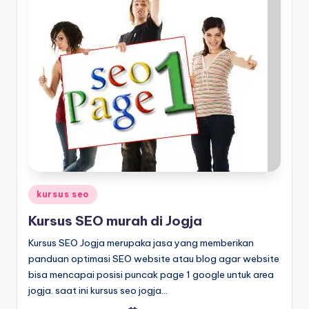
kursus seo
Kursus SEO murah di Jogja
Kursus SEO Jogja merupaka jasa yang memberikan
panduan optimasi SEO website atau blog agar website
bisa mencapai posisi puncak page 1 google untuk area
jogja. saat ini kursus seo jogja…