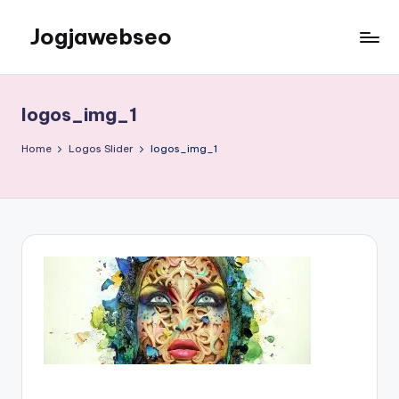
Jogjawebseo
logos_img_1
Home
Logos Slider
logos_img_1