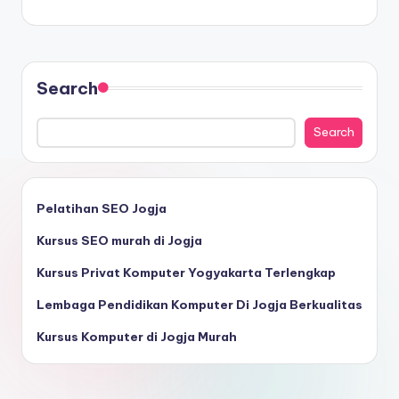
Search
Search
Pelatihan SEO Jogja
Kursus SEO murah di Jogja
Kursus Privat Komputer Yogyakarta Terlengkap
Lembaga Pendidikan Komputer Di Jogja Berkualitas
Kursus Komputer di Jogja Murah