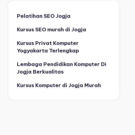
Pelatihan SEO Jogja
Kursus SEO murah di Jogja
Kursus Privat Komputer
Yogyakarta Terlengkap
Lembaga Pendidikan Komputer Di
Jogja Berkualitas
Kursus Komputer di Jogja Murah