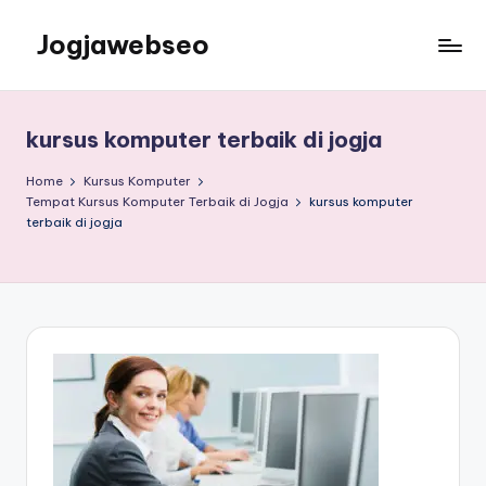
Jogjawebseo
kursus komputer terbaik di jogja
Home
Kursus Komputer
Tempat Kursus Komputer Terbaik di Jogja
kursus komputer
terbaik di jogja