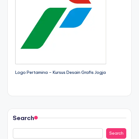
Logo Pertamina – Kursus Desain Grafis Jogja
Search
Search