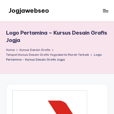
Jogjawebseo
Logo Pertamina – Kursus Desain Grafis
Jogja
Home
Kursus Desain Grafis
Tempat Kursus Desain Grafis Yogyakarta Murah Terbaik
Logo
Pertamina – Kursus Desain Grafis Jogja