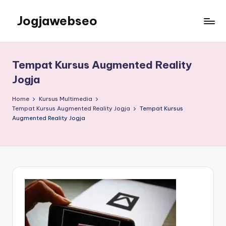
Jogjawebseo
Tempat Kursus Augmented Reality
Jogja
Home
Kursus Multimedia
Tempat Kursus Augmented Reality Jogja
Tempat Kursus
Augmented Reality Jogja