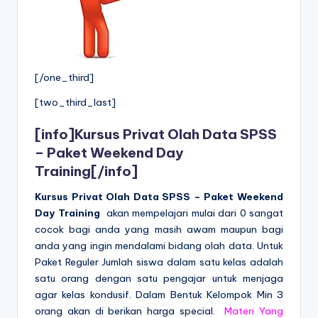
[/one_third]
[two_third_last]
[info]
Kursus Privat Olah Data SPSS
– Paket Weekend Day
Training
[/info]
Kursus Privat Olah Data SPSS –
Paket Weekend
Day Training
akan mempelajari mulai dari 0 sangat
cocok bagi anda yang masih awam maupun bagi
anda yang ingin mendalami bidang olah data. Untuk
Paket Reguler Jumlah siswa dalam satu kelas adalah
satu orang dengan satu pengajar untuk menjaga
agar kelas kondusif. Dalam Bentuk Kelompok Min 3
orang akan di berikan harga special.
Materi Yang