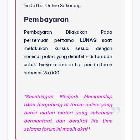
ini
Daftar Online Sekarang.
Pembayaran
Pembayaran Dilakukan Pada
pertemuan pertama
LUNAS
saat
melakukan kursus sesuai dengan
nominal paket yang dimabil + di tambah
untuk biaya membership pendaftaran
sebesar 25.000
*Keuntungan Menjadi Membership
akan bergabung di forum online yang
berisi materi materi yang sekiranya
bermanfaat dan bersifat life time
selama forum ini masih aktif*