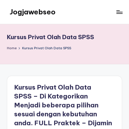
Jogjawebseo
Kursus Privat Olah Data SPSS
Home
Kursus Privat Olah Data SPSS
Kursus Privat Olah Data
SPSS – Di Kategorikan
Menjadi beberapa pilihan
sesuai dengan kebutuhan
anda. FULL Praktek – Dijamin