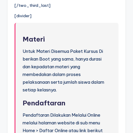
[/two_third_last]
[divider]
Materi
Untuk Materi Disemua Paket Kursus Di
berikan Boot yang sama, hanya durasi
dan kepadatan materi yang
membedakan dalam proses
pelaksanaan serta jumlah siswa dalam
setiap kelasnya.
Pendaftaran
Pendaftaran Dilakukan Melalui Online
melalui halaman website di sub menu
Home > Daftar Online atau link berikut