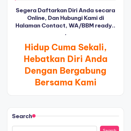
Segera Daftarkan Diri Anda secara
Online, Dan Hubungi Kami di
Halaman Contact, WA/BBM ready..
.
Hidup Cuma Sekali,
Hebatkan Diri Anda
Dengan Bergabung
Bersama Kami
Search
Search