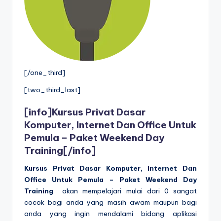
[/one_third]
[two_third_last]
[info]
Kursus Privat Dasar
Komputer, Internet Dan Office Untuk
Pemula – Paket Weekend Day
Training
[/info]
Kursus Privat Dasar Komputer, Internet Dan
Office Untuk Pemula
–
Paket Weekend Day
Training
akan mempelajari mulai dari 0 sangat
cocok bagi anda yang masih awam maupun bagi
anda yang ingin mendalami bidang aplikasi