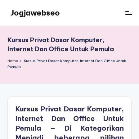
Jogjawebseo
Kursus Privat Dasar Komputer,
Internet Dan Office Untuk Pemula
Home
Kursus Privat Dasar Komputer, Internet Dan Office Untuk
Pemula
Kursus Privat Dasar Komputer,
Internet Dan Office Untuk
Pemula
– Di Kategorikan
Menjadi beberapa pilihan