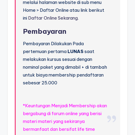
melalui halaman website di sub menu
Home > Daftar Online atau link berikut
ini
Daftar Online Sekarang.
Pembayaran
Pembayaran Dilakukan Pada
pertemuan pertama
LUNAS
saat
melakukan kursus sesuai dengan
nominal paket yang dimabil + di tambah
untuk biaya membership pendaftaran
sebesar 25.000
*Keuntungan Menjadi Membership akan
bergabung di forum online yang berisi
materi materi yang sekiranya
bermanfaat dan bersifat life time