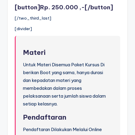
[button]Rp. 250.000 ,-[/button]
[/two_third_last]
[divider]
Materi
Untuk Materi Disemua Paket Kursus Di
berikan Boot yang sama, hanya durasi
dan kepadatan materi yang
membedakan dalam proses
pelaksanaan serta jumlah siswa dalam
setiap kelasnya.
Pendaftaran
Pendaftaran Dilakukan Melalui Online