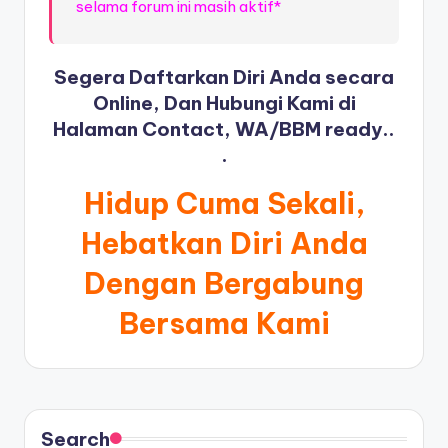
selama forum ini masih aktif*
Segera Daftarkan Diri Anda secara
Online, Dan Hubungi Kami di
Halaman Contact, WA/BBM ready..
.
Hidup Cuma Sekali,
Hebatkan Diri Anda
Dengan Bergabung
Bersama Kami
Search