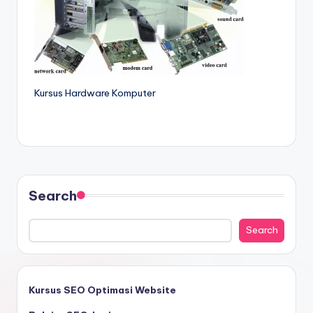
Kursus Hardware Komputer
Search
Search
Kursus SEO Optimasi Website