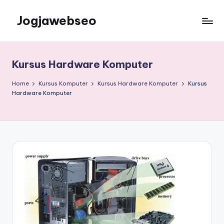
Jogjawebseo
Kursus Hardware Komputer
Home
Kursus Komputer
Kursus Hardware Komputer
Kursus
Hardware Komputer