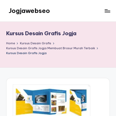
Jogjawebseo
Kursus Desain Grafis Jogja
Home
Kursus Desain Grafis
Kursus Desain Grafis Jogja Membuat Brosur Murah Terbaik
Kursus Desain Grafis Jogja