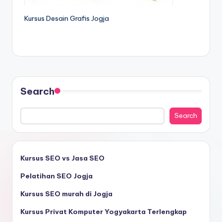
Kursus Desain Grafis Jogja
Search
Search
Kursus SEO vs Jasa SEO
Pelatihan SEO Jogja
Kursus SEO murah di Jogja
Kursus Privat Komputer Yogyakarta Terlengkap