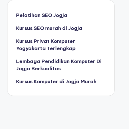
Pelatihan SEO Jogja
Kursus SEO murah di Jogja
Kursus Privat Komputer
Yogyakarta Terlengkap
Lembaga Pendidikan Komputer Di
Jogja Berkualitas
Kursus Komputer di Jogja Murah