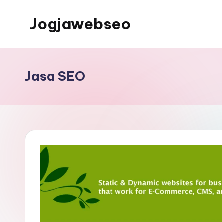
Jogjawebseo
Jasa SEO