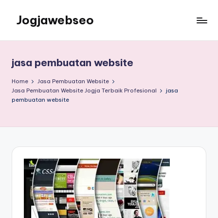
Jogjawebseo
jasa pembuatan website
Home
Jasa Pembuatan Website
Jasa Pembuatan Website Jogja Terbaik Profesional
jasa
pembuatan website