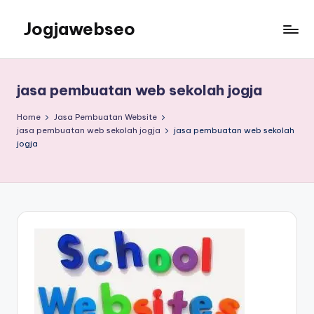
Jogjawebseo
jasa pembuatan web sekolah jogja
Home
Jasa Pembuatan Website
jasa pembuatan web sekolah jogja
jasa pembuatan web sekolah
jogja