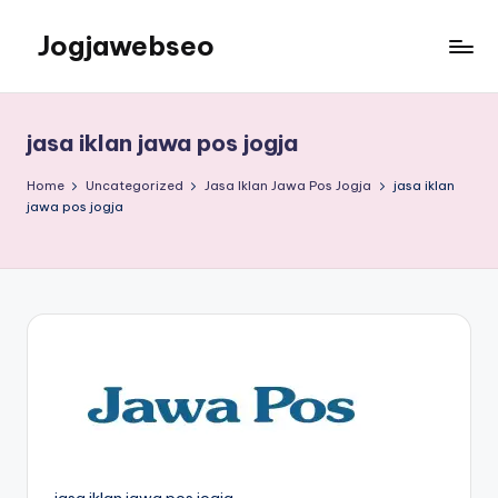
Jogjawebseo
jasa iklan jawa pos jogja
Home
Uncategorized
Jasa Iklan Jawa Pos Jogja
jasa iklan
jawa pos jogja