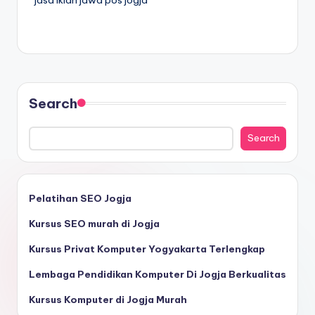
jasa iklan jawa pos jogja
Search
Search
Pelatihan SEO Jogja
Kursus SEO murah di Jogja
Kursus Privat Komputer Yogyakarta Terlengkap
Lembaga Pendidikan Komputer Di Jogja Berkualitas
Kursus Komputer di Jogja Murah