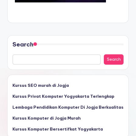
Search
Search
Kursus SEO murah di Jogja
Kursus Privat Komputer Yogyakarta Terlengkap
Lembaga Pendidikan Komputer Di Jogja Berkualitas
Kursus Komputer di Jogja Murah
Kursus Komputer Bersertifkat Yogyakarta